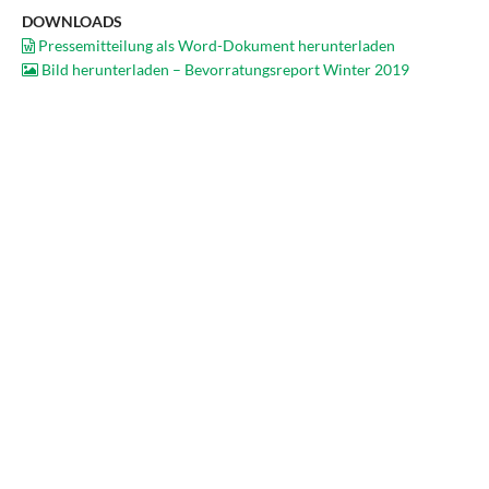
DOWNLOADS
Pressemitteilung als Word-Dokument herunterladen
Bild herunterladen – Bevorratungsreport Winter 2019