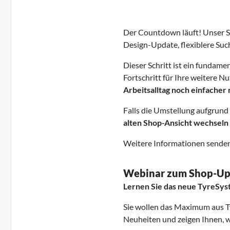
Der Countdown läuft! Unser 
Design-Update, flexiblere Suc
Dieser Schritt ist ein fundam
Fortschritt für Ihre weitere 
Arbeitsalltag noch einfacher
Falls die Umstellung aufgrund
alten Shop-Ansicht wechseln
Weitere Informationen senden 
Webinar zum Shop-Up
Lernen Sie das neue TyreSys
Sie wollen das Maximum aus Ty
Neuheiten und zeigen Ihnen, w