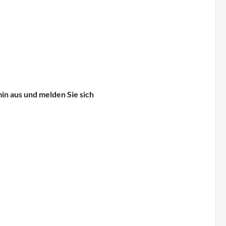
in aus und melden Sie sich