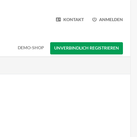
KONTAKT
ANMELDEN
DEMO-SHOP
UNVERBINDLICH REGISTRIEREN