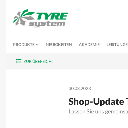
PRODUKTE
NEUIGKEITEN
AKADEMIE
LEISTUNG
ZUR ÜBERSICHT
30.03.2023
Shop-Update 
Lassen Sie uns gemeinsa