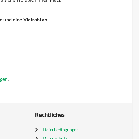
 und eine Vielzahl an
gen
.
Rechtliches
Lieferbedingungen
Datenschutz